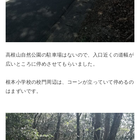
高根山自然公園の駐車場はないので、入口近くの道幅が
広いところに停めさせてもらいました。
根本小学校の校門周辺は、コーンが立っていて停めるの
はまずいです。