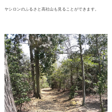
ヤシロンのふるさと高社山も見ることができます。