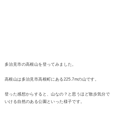
多治見市の高根山を登ってみました。
高根山は多治見市高根町にある225.7mの山です。
登った感想からすると、山なの？と思うほど散歩気分で
いける自然のある公園といった様子です。