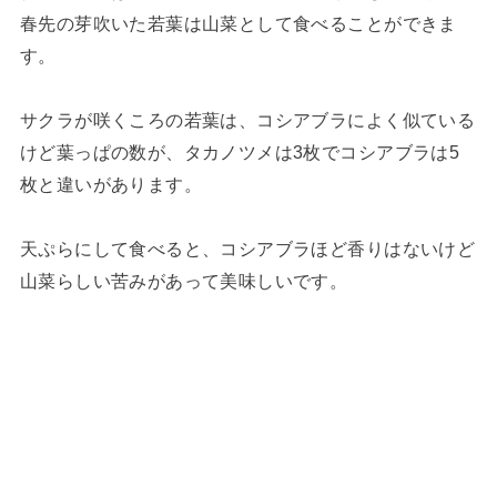
春先の芽吹いた若葉は山菜として食べることができま
す。
サクラが咲くころの若葉は、コシアブラによく似ている
けど葉っぱの数が、タカノツメは3枚でコシアブラは5
枚と違いがあります。
天ぷらにして食べると、コシアブラほど香りはないけど
山菜らしい苦みがあって美味しいです。