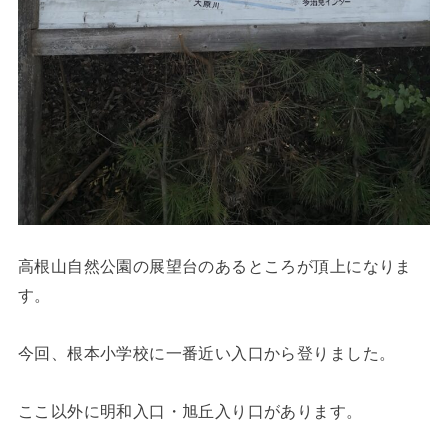
高根山自然公園の展望台のあるところが頂上になりま
す。
今回、根本小学校に一番近い入口から登りました。
ここ以外に明和入口・旭丘入り口があります。