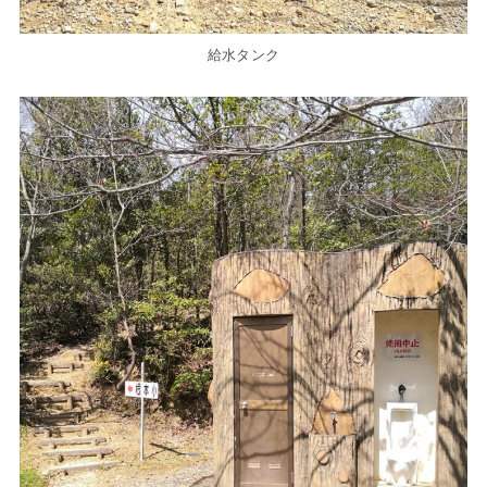
給水タンク