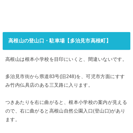
高根山の登山口・駐車場【多治見市高根町】
高根山は根本小学校を目印にいくと、間違いないです。
多治見市街から県道83号(旧248)を、可児市方面にすす
み竹内仏具店のある三叉路に入ります。
つきあたりを右に曲がると、根本小学校の案内が見える
ので、右に曲がると高根山自然公園入口(登山口)があり
ます。