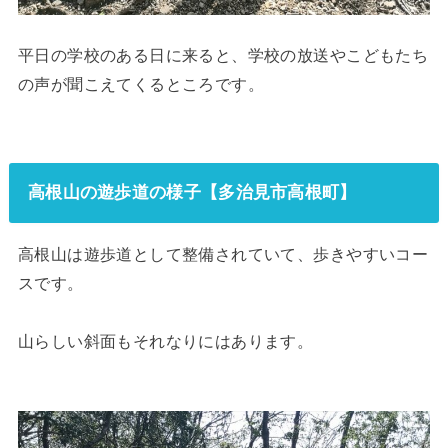
平日の学校のある日に来ると、学校の放送やこどもたち
の声が聞こえてくるところです。
高根山の遊歩道の様子【多治見市高根町】
高根山は遊歩道として整備されていて、歩きやすいコー
スです。
山らしい斜面もそれなりにはあります。