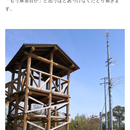
「もう展望台か」と思うほどあっけなくたどり着きま
す。