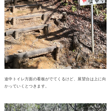
途中トイレ方面の看板がでてくるけど、展望台は上に向
かっていくとつきます。