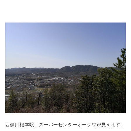
西側は根本駅、スーパーセンターオークワが見えます。