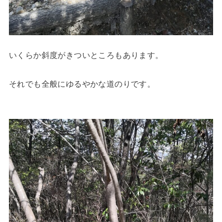
いくらか斜度がきついところもあります。
それでも全般にゆるやかな道のりです。