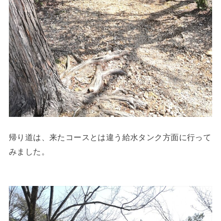
帰り道は、来たコースとは違う給水タンク方面に行って
みました。