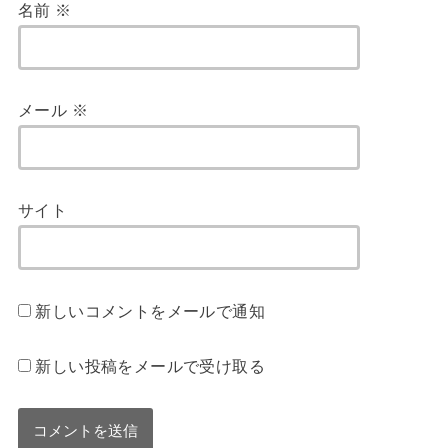
名前
※
メール
※
サイト
新しいコメントをメールで通知
新しい投稿をメールで受け取る