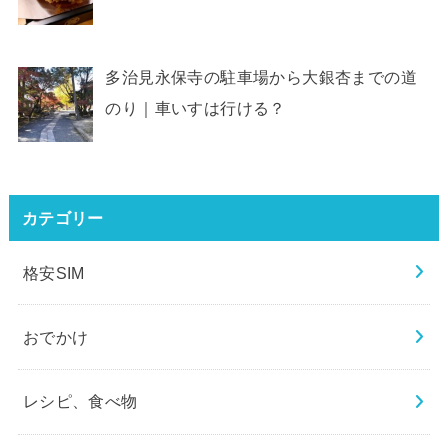
多治見永保寺の駐車場から大銀杏までの道
のり｜車いすは行ける？
カテゴリー
格安SIM
おでかけ
レシピ、食べ物