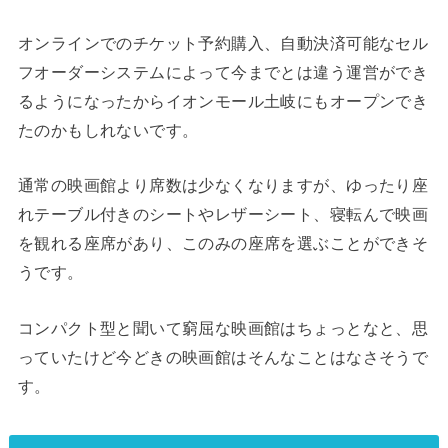
オンラインでのチケット予約購入、自動決済可能なセル
フオーダーシステムによって今までとは違う運営ができ
るようになったからイオンモール土岐にもオープンでき
たのかもしれないです。
通常の映画館より席数は少なくなりますが、ゆったり座
れテーブル付きのシートやレザーシート、寝転んで映画
を観れる座席があり、このみの座席を選ぶことができそ
うです。
コンパクト型と聞いて窮屈な映画館はちょっとなと、思
っていたけど今どきの映画館はそんなことはなさそうで
す。