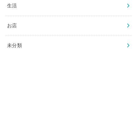
生活
お店
未分類