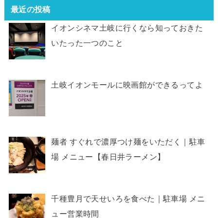
最近の投稿
イオンシネマ土岐に行くなら知っておきた
いたった一つのこと
土岐イオンモールに映画館ができるってよ
麺者 すぐれで濃厚つけ麺をいただく｜駐車
場 メニュー【春日井ラーメン】
千種豊月で天せいろを食べた｜駐車場 メニ
ュー営業時間