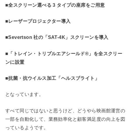
■全スクリーン選べる 3 タイプの座席をご用意
■レーザープロジェクター導入
■Severtson 社の「SAT-4K」スクリーンを導入
■「トレイン・トリプルエアシールド®」を全スクリー
ンに設置
■抗菌・抗ウイルス加工「ヘルスブライト」
となっています。
すべて同じではないと思うけど、どうやら映画館運営の
一部を自動化して、業務効率化と顧客満足度の向上を図
っているようです。