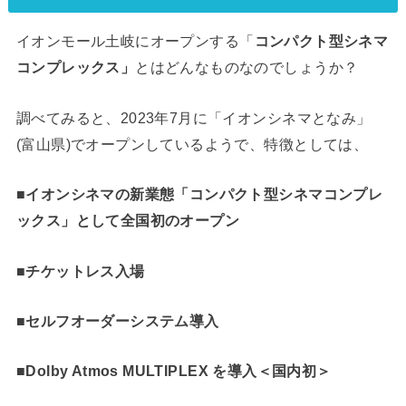
イオンモール土岐にオープンする「
コンパクト型シネマ
コンプレックス」
とはどんなものなのでしょうか？
調べてみると、2023年7月に「イオンシネマとなみ」
(富山県)でオープンしているようで、特徴としては、
■イオンシネマの新業態「コンパクト型シネマコンプレ
ックス」として全国初のオープン
■チケットレス入場
■セルフオーダーシステム導入
■Dolby Atmos MULTIPLEX を導入＜国内初＞