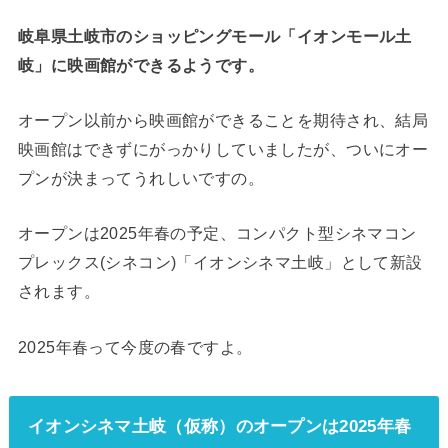
岐阜県土岐市のショッピングモール「イオンモール土
岐」に映画館ができるようです。
オープン以前から映画館ができることを期待され、結局
映画館はできずにがっかりしていましたが、ついにオー
プンが決まってうれしいですの。
オープンは2025年春の予定、コンパクト型シネマコン
プレックス(シネコン)「イオンシネマ土岐」として新設
されます。
2025年春って今度の春ですよ。
イオンシネマ土岐（仮称）のオープンは2025年春