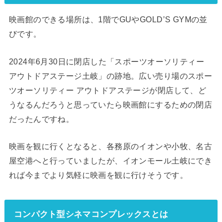
映画館のできる場所は、1階でGUやGOLD’S GYMの並
びです。
2024年6月30日に閉店した「スポーツオーソリティー
アウトドアステージ土岐」の跡地。広い売り場のスポー
ツオーソリティー アウトドアステージが閉店して、ど
うなるんだろうと思っていたら映画館にするための閉店
だったんですね。
映画を観に行くとなると、各務原のイオンや小牧、名古
屋空港へと行っていましたが、イオンモール土岐にでき
れば今までより気軽に映画を観に行けそうです。
コンパクト型シネマコンプレックス
とは