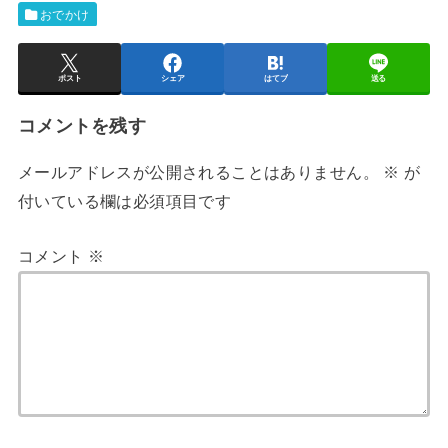
おでかけ
ポスト
シェア
はてブ
送る
コメントを残す
メールアドレスが公開されることはありません。
※
が
付いている欄は必須項目です
コメント
※