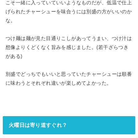
こそ一緒に入っていていいようなものだが、低温で仕上
げられたチャーシューを味合うには別盛の方がいいのか
な。
つけ麺は麺が見た目通りこしがあってうまい、つけ汁は
想像よりくどくなく旨みを感じました。(若干ざらつき
がある)
別盛でどっちでもいいと思っていたチャーシューは順番
に味わうとそれぞれ違いが楽しめてよかった。
火曜日は寄り道すぐれ？