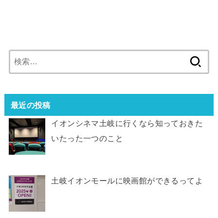
検
索:
最近の投稿
イオンシネマ土岐に行くなら知っておきた
いたった一つのこと
土岐イオンモールに映画館ができるってよ