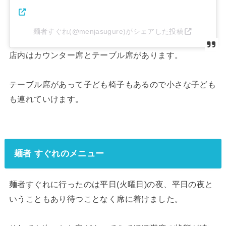
麺者すぐれ(@menjasugure)がシェアした投稿
店内はカウンター席とテーブル席があります。
テーブル席があって子ども椅子もあるので小さな子ども
も連れていけます。
麺者 すぐれのメニュー
麺者すぐれに行ったのは平日(火曜日)の夜、平日の夜と
いうこともあり待つことなく席に着けました。