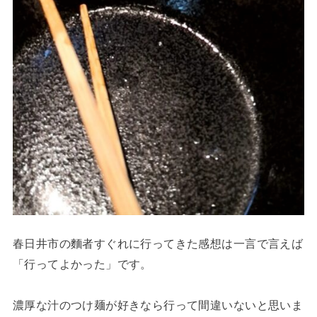
春日井市の麵者すぐれに行ってきた感想は一言で言えば
「行ってよかった」です。
濃厚な汁のつけ麺が好きなら行って間違いないと思いま