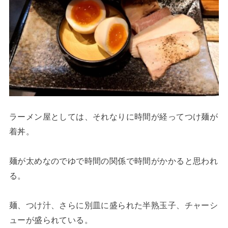
ラーメン屋としては、それなりに時間が経ってつけ麺が
着丼。
麺が太めなのでゆで時間の関係で時間がかかると思われ
る。
麺、つけ汁、さらに別皿に盛られた半熟玉子、チャーシ
ューが盛られている。