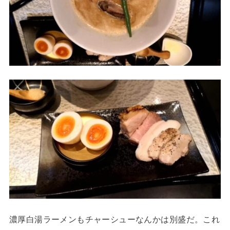
濃厚白湯ラーメンもチャーシューなんかは別盛だ。これ