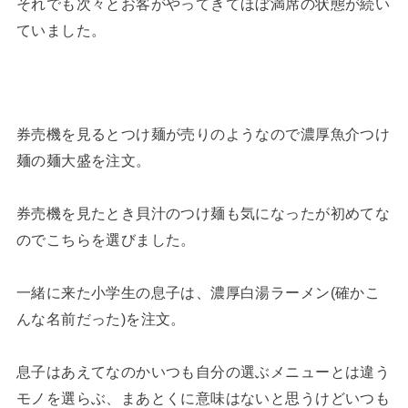
それでも次々とお客がやってきてほぼ満席の状態が続い
ていました。
券売機を見るとつけ麺が売りのようなので濃厚魚介つけ
麺の麺大盛を注文。
券売機を見たとき貝汁のつけ麺も気になったが初めてな
のでこちらを選びました。
一緒に来た小学生の息子は、濃厚白湯ラーメン(確かこ
んな名前だった)を注文。
息子はあえてなのかいつも自分の選ぶメニューとは違う
モノを選らぶ、まあとくに意味はないと思うけどいつも