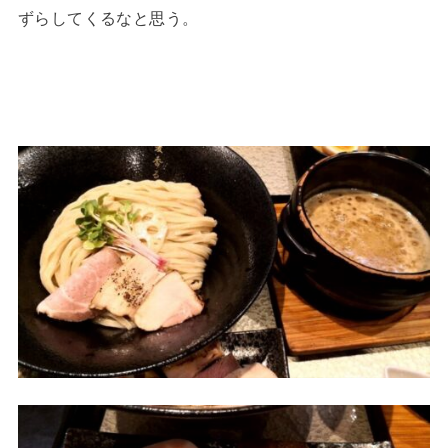
ずらしてくるなと思う。