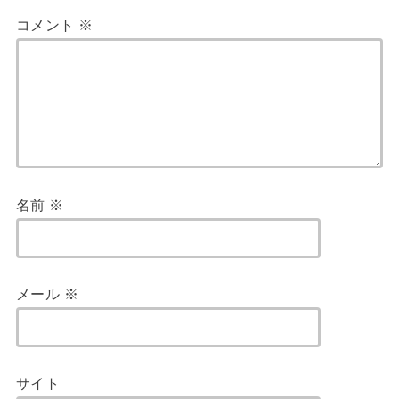
コメント
※
名前
※
メール
※
サイト