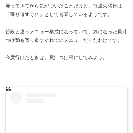
帰ってきてから気がついたことだけど、毎週火曜日は
「寄り道すぐれ」として営業しているようです。
普段と違うメニュー構成になっていて、気になった貝汁
つけ麺も寄り道すぐれでのメニューだったわけです。
今度行けたときは、貝汁つけ麺にしてみよう。