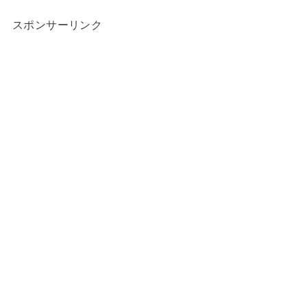
スポンサーリンク