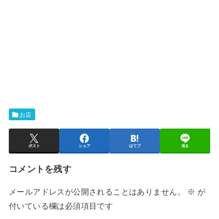
お店
ポスト
シェア
はてブ
送る
コメントを残す
メールアドレスが公開されることはありません。
※
が
付いている欄は必須項目です