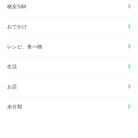
格安SIM
おでかけ
レシピ、食べ物
生活
お店
未分類