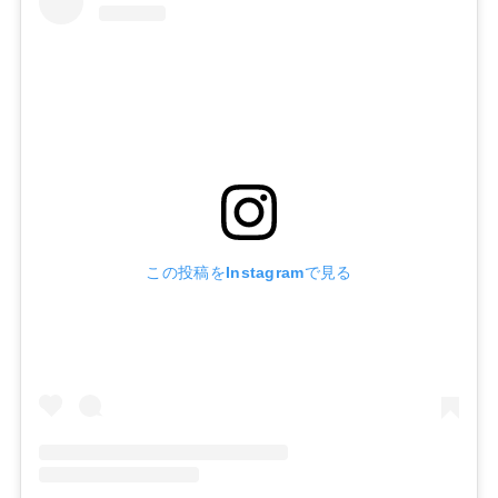
この投稿をInstagramで見る