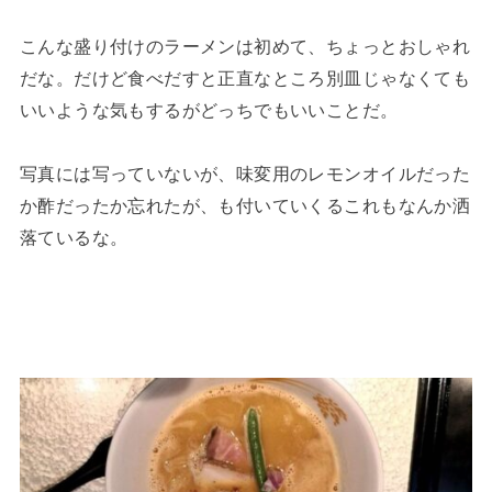
こんな盛り付けのラーメンは初めて、ちょっとおしゃれ
だな。だけど食べだすと正直なところ別皿じゃなくても
いいような気もするがどっちでもいいことだ。
写真には写っていないが、味変用のレモンオイルだった
か酢だったか忘れたが、も付いていくるこれもなんか洒
落ているな。