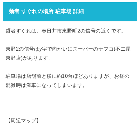
麺者 すぐれの場所 駐車場 詳細
麺者すぐれは、春日井市東野町2の信号の近くです。
東野2の信号はy字で向かいにスーパーのナフコ(不二屋
東野店)があります。
駐車場は店舗前と横に約10台ほどありますが、お昼の
混雑時は満車になってしまいます。
【周辺マップ】