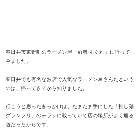
春日井市東野町のラーメン屋「麺者 すぐれ」に行って
みました。
春日井でも有名なお店で人気なラーメン屋さんだという
のは、帰ってきてから知りました。
行こうと思ったきっかけは、たまたま手にした「推し麺
グランプリ」のチラシに載っていて店の場所がよく通る
道だったからです。